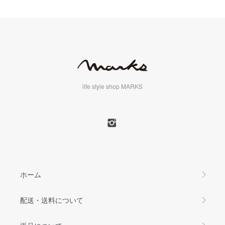
life style shop MARKS
ホーム
配送・送料について