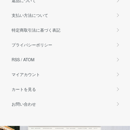
返品について
支払い方法について
特定商取引法に基づく表記
プライバシーポリシー
RSS
/
ATOM
マイアカウント
カートを見る
お問い合わせ