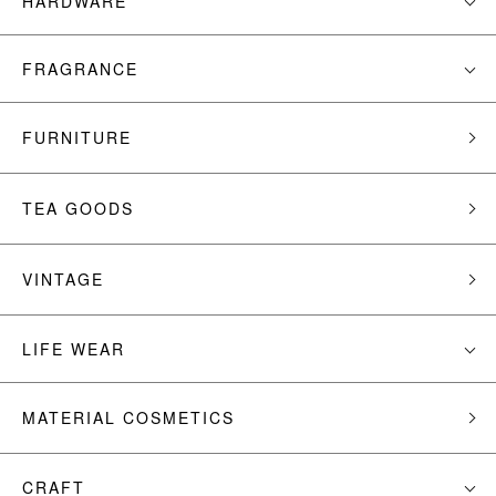
HARDWARE
FRAGRANCE
FURNITURE
TEA GOODS
VINTAGE
LIFE WEAR
MATERIAL COSMETICS
CRAFT