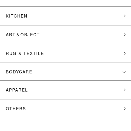
KITCHEN
ART＆OBJECT
RUG & TEXTILE
BODYCARE
APPAREL
OTHERS