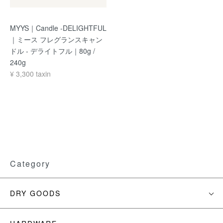
MYYS｜Candle -DELIGHTFUL
｜ミース フレグランスキャン
ドル - デライトフル｜80g /
240g
¥
3,300
taxin
Category
DRY GOODS