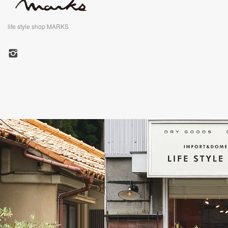
life style shop MARKS