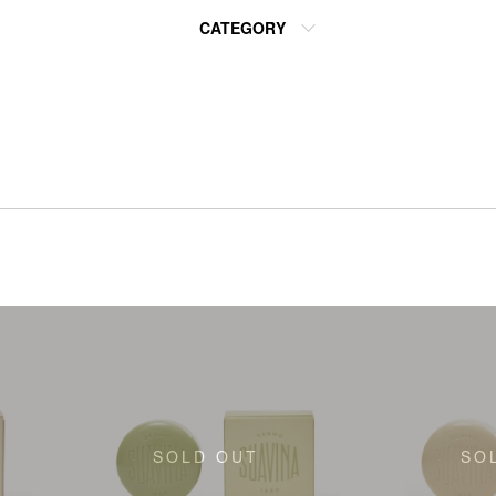
CATEGORY
SOLD OUT
SO