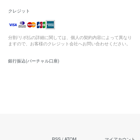
クレジット
分割/リボ払の詳細に関しては、個人の契約内容によって異なり
ますので、お客様のクレジット会社へお問い合わせください。
銀行振込(バーチャル口座)
RSS
/
ATOM
マイアカウント