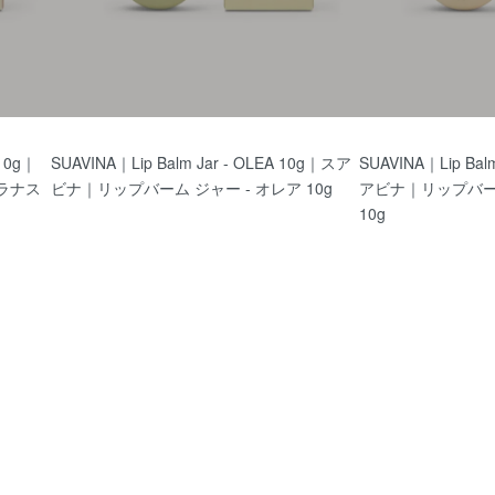
 10g｜
SUAVINA｜Lip Balm Jar - OLEA 10g｜スア
SUAVINA｜Lip Balm
プラナス
ビナ｜リップバーム ジャー - オレア 10g
アビナ｜リップバーム
10g