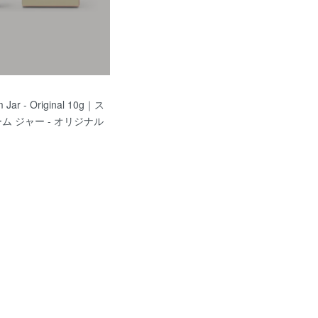
 Jar - Original 10g｜ス
 ジャー - オリジナル