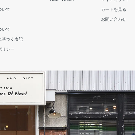
ついて
カートを見る
お問い合わせ
ついて
に基づく表記
ポリシー