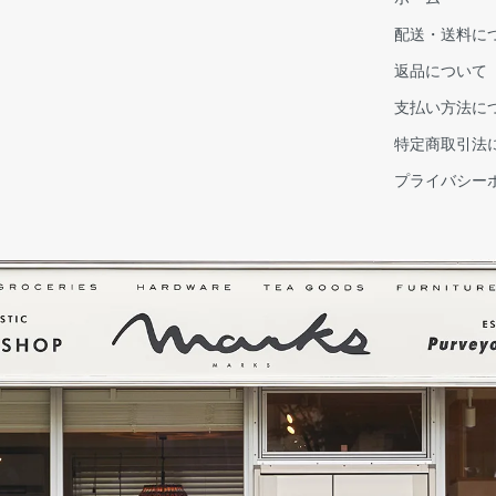
配送・送料に
返品について
支払い方法に
特定商取引法
プライバシー