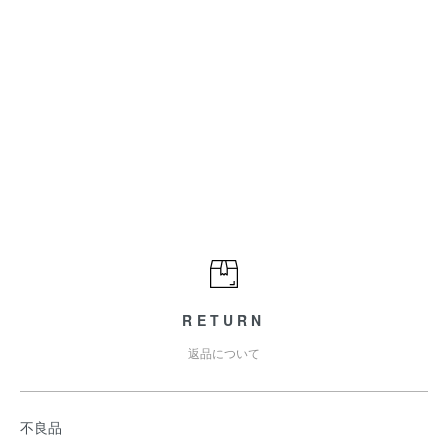
RETURN
返品について
不良品