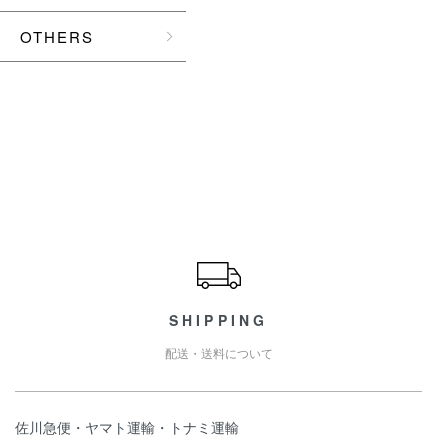
OTHERS
ショッピングガイド
SHIPPING
配送・送料について
佐川急便・ヤマト運輸・トナミ運輸