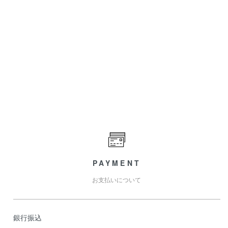
PAYMENT
お支払いについて
銀行振込