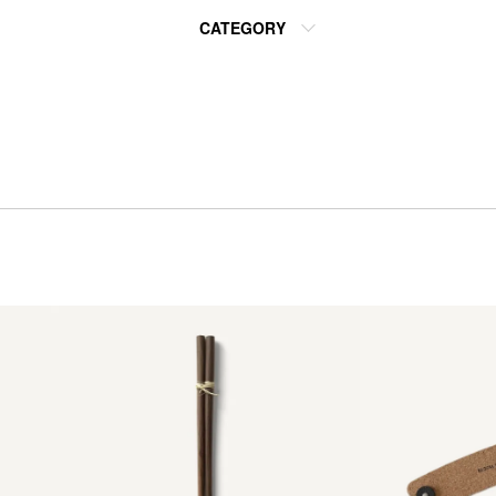
CATEGORY