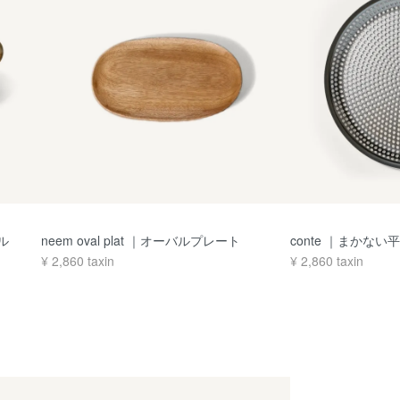
ブル
neem oval plat ｜オーバルプレート
conte ｜まかない
¥
2,860
taxin
¥
2,860
taxin