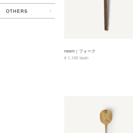
OTHERS
neem｜フォーク
¥
1,100
taxin