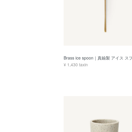
Brass ice spoon｜真鍮製 アイス 
¥
1,430
taxin