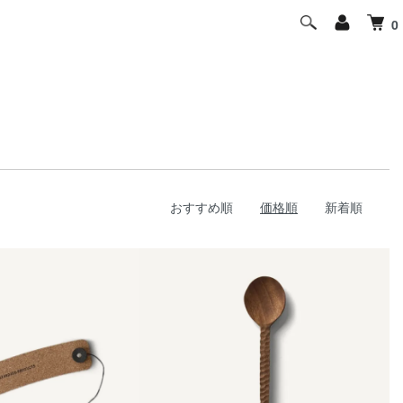
0
おすすめ順
価格順
新着順