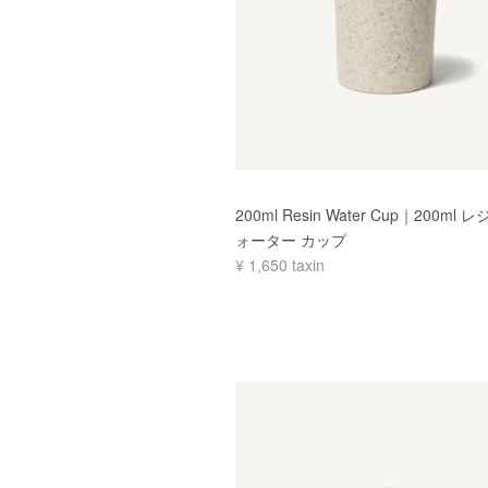
200ml Resin Water Cup｜200ml 
ォーター カップ
¥
1,650
taxin