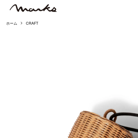
ホーム
CRAFT