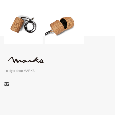
life style shop MARKS