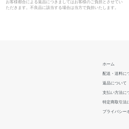
お客様都合による返品につきましてはお客様のご負担とさせてい
ただきます。不良品に該当する場合は当方で負担いたします。
ホーム
配送・送料に
返品について
支払い方法に
特定商取引法
プライバシー