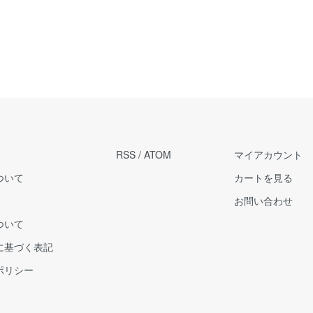
RSS
/
ATOM
マイアカウント
ついて
カートを見る
お問い合わせ
ついて
に基づく表記
ポリシー