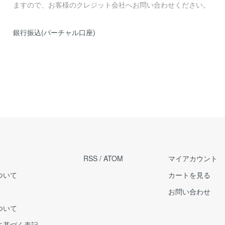
ますので、お客様のクレジット会社へお問い合わせください。
銀行振込(バーチャル口座)
RSS
/
ATOM
マイアカウント
ついて
カートを見る
お問い合わせ
ついて
に基づく表記