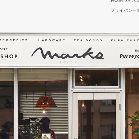
プライバシー