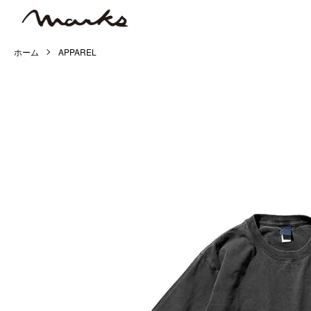
ホーム
APPAREL