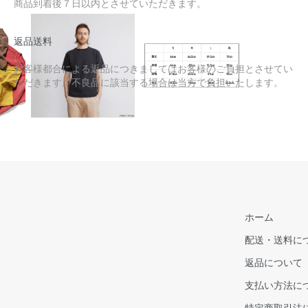
商品到着後７日以内とさせていただきます。
返品送料
お客様都合による返品につきましてはお客様のご負担とさせてい
ただきます。不良品に該当する場合は当方で負担いたします。
ホーム
配送・送料に
返品について
支払い方法に
特定商取引法