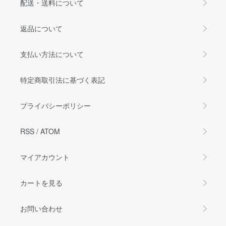
配送・送料について
返品について
支払い方法について
特定商取引法に基づく表記
プライバシーポリシー
RSS
/
ATOM
マイアカウント
カートを見る
お問い合わせ