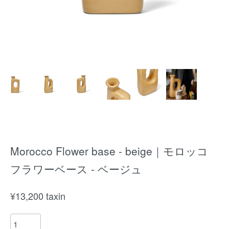
Morocco Flower base - beige｜モロッコ
フラワーベース - ベージュ
¥
13,200
taxin