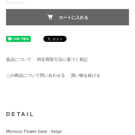
カートに入れる
返品について
特定商取引法に基づく表記
この商品について問い合わせる
買い物を続ける
DETAIL
Morocco Flower base - beige