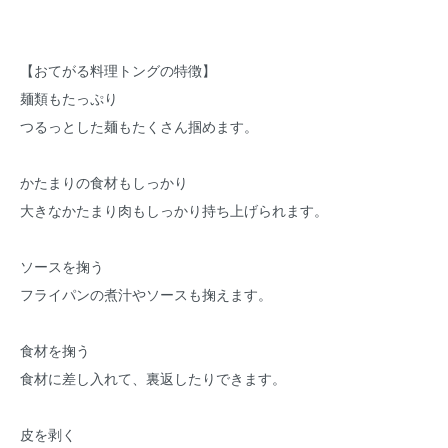
【おてがる料理トングの特徴】
麺類もたっぷり
つるっとした麺もたくさん掴めます。
かたまりの食材もしっかり
大きなかたまり肉もしっかり持ち上げられます。
ソースを掬う
フライパンの煮汁やソースも掬えます。
食材を掬う
食材に差し入れて、裏返したりできます。
皮を剥く