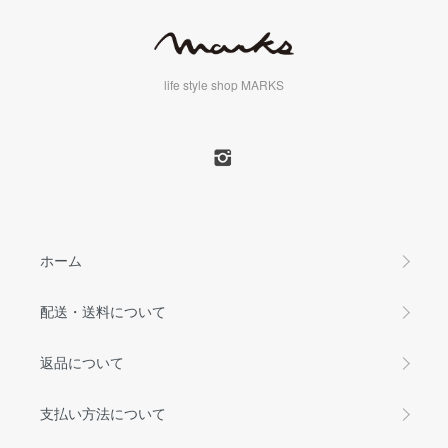
life style shop MARKS
ホーム
配送・送料について
返品について
支払い方法について