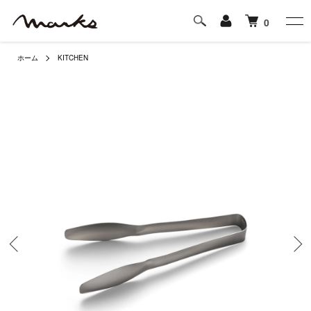
0
ホーム
KITCHEN