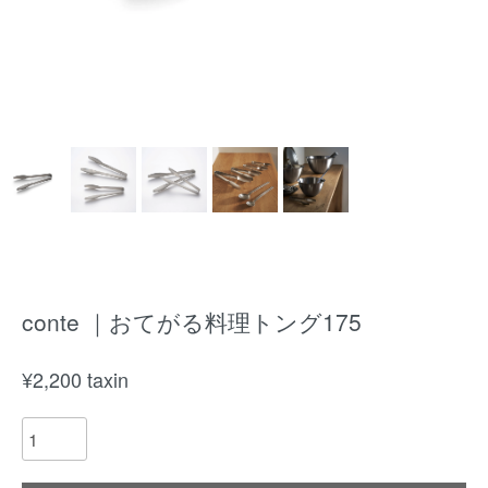
conte ｜おてがる料理トング175
¥
2,200
taxin