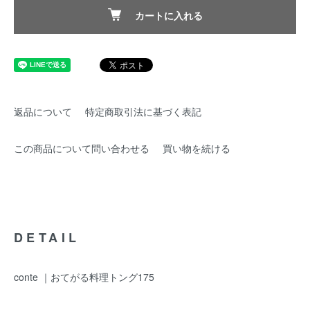
カートに入れる
返品について
特定商取引法に基づく表記
この商品について問い合わせる
買い物を続ける
DETAIL
conte ｜おてがる料理トング175