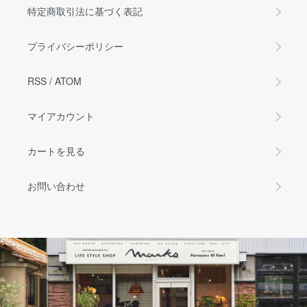
特定商取引法に基づく表記
プライバシーポリシー
RSS
/
ATOM
マイアカウント
カートを見る
お問い合わせ