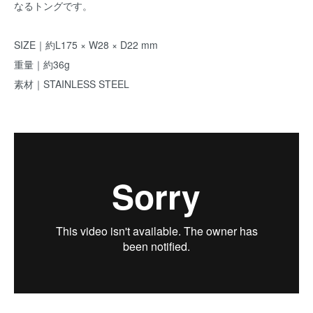
なるトングです。
SIZE｜約L175 × W28 × D22 mm
重量｜約36g
素材｜STAINLESS STEEL