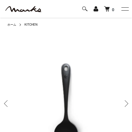
0
ホーム
KITCHEN