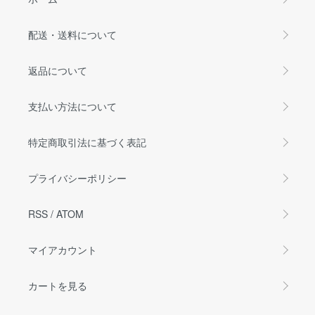
配送・送料について
返品について
支払い方法について
特定商取引法に基づく表記
プライバシーポリシー
RSS
/
ATOM
マイアカウント
カートを見る