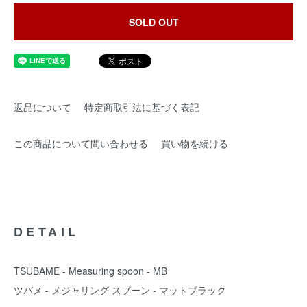
SOLD OUT
返品について
特定商取引法に基づく表記
この商品について問い合わせる
買い物を続ける
DETAIL
TSUBAME - Measuring spoon - MB
ツバメ - メジャリング スプーン - マットブラック