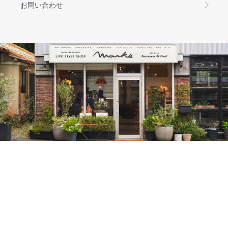
お問い合わせ