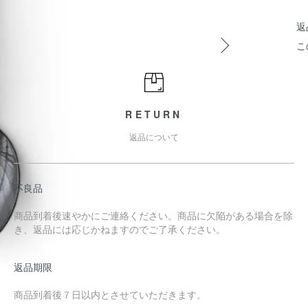
返
こ
RETURN
返品について
不良品
商品到着後速やかにご連絡ください。商品に欠陥がある場合を除
き、返品には応じかねますのでご了承ください。
返品期限
商品到着後７日以内とさせていただきます。