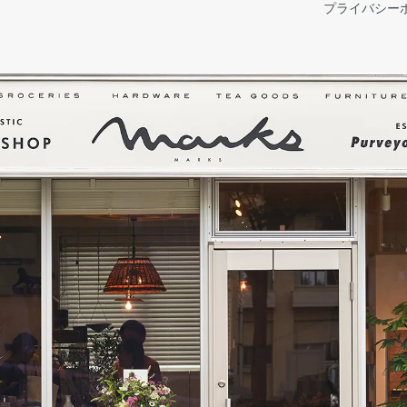
プライバシー