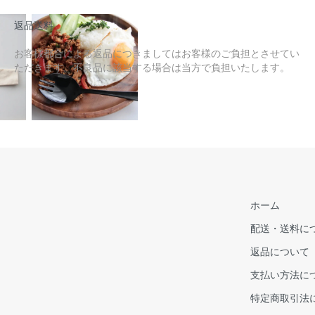
返品送料
お客様都合による返品につきましてはお客様のご負担とさせてい
ただきます。不良品に該当する場合は当方で負担いたします。
ホーム
配送・送料に
返品について
支払い方法に
特定商取引法