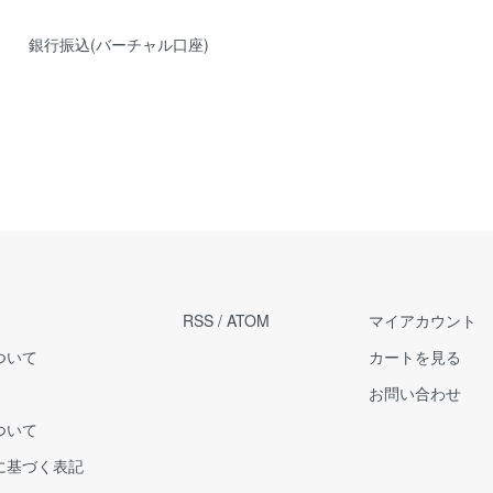
銀行振込(バーチャル口座)
RSS
/
ATOM
マイアカウント
ついて
カートを見る
お問い合わせ
ついて
に基づく表記