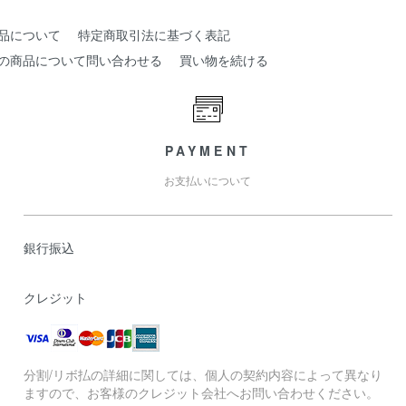
品について
特定商取引法に基づく表記
の商品について問い合わせる
買い物を続ける
PAYMENT
お支払いについて
銀行振込
クレジット
分割/リボ払の詳細に関しては、個人の契約内容によって異なり
ますので、お客様のクレジット会社へお問い合わせください。