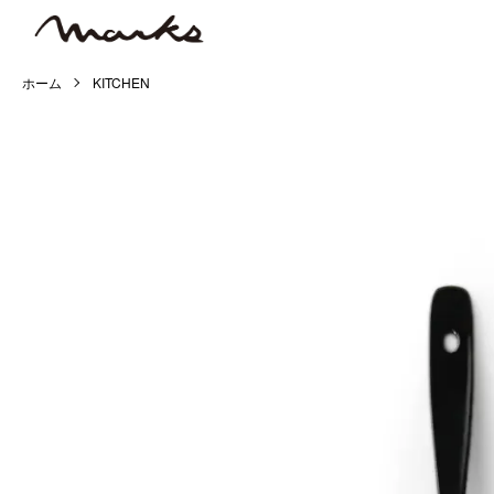
ホーム
KITCHEN