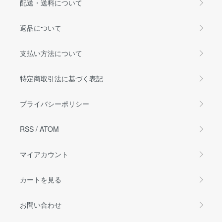
配送・送料について
返品について
支払い方法について
特定商取引法に基づく表記
プライバシーポリシー
RSS
/
ATOM
マイアカウント
カートを見る
お問い合わせ