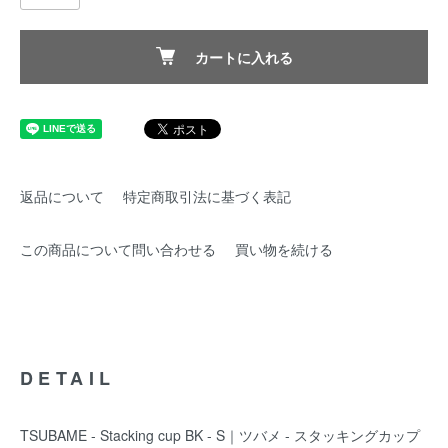
カートに入れる
返品について
特定商取引法に基づく表記
この商品について問い合わせる
買い物を続ける
DETAIL
TSUBAME - Stacking cup BK - S｜ツバメ - スタッキングカップ