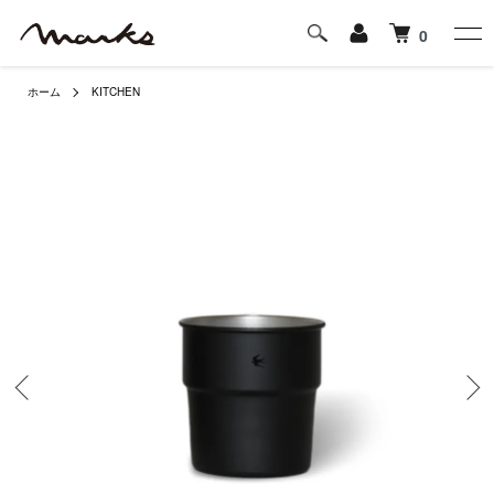
0
ホーム
KITCHEN