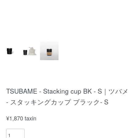
TSUBAME - Stacking cup BK - S｜ツバメ
- スタッキングカップ ブラック- S
¥
1,870
taxin