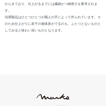
からきており、仕上がるまでには繊細かつ緻密さを要求されま
す。
琺瑯製品はひとつひとつが職人の手によって作られています。そ
のため仕上がりに若干の個体差がでるのも、ふたつとないものと
してみると味わい深いものとなります。