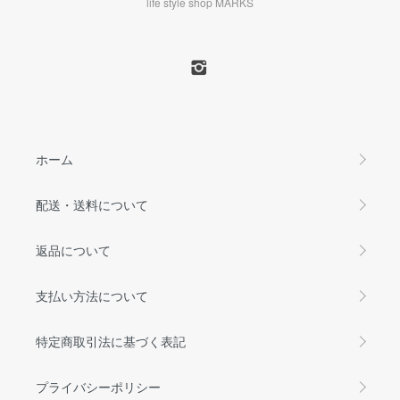
life style shop MARKS
ホーム
配送・送料について
返品について
支払い方法について
特定商取引法に基づく表記
プライバシーポリシー