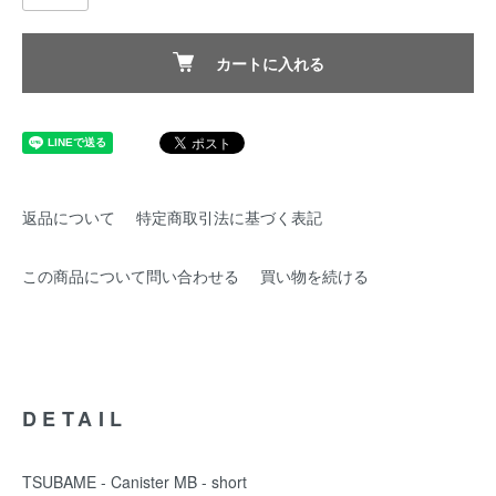
カートに入れる
返品について
特定商取引法に基づく表記
この商品について問い合わせる
買い物を続ける
DETAIL
TSUBAME - Canister MB - short