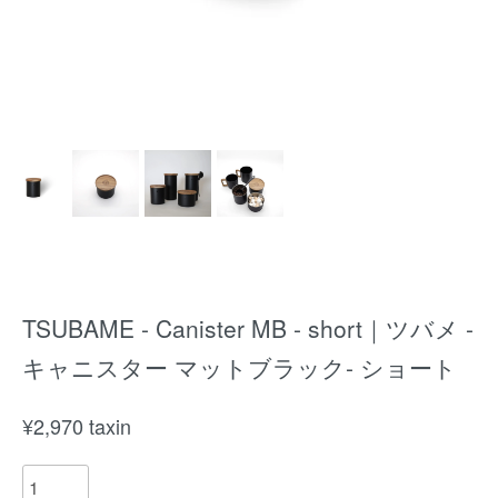
TSUBAME - Canister MB - short｜ツバメ -
キャニスター マットブラック- ショート
¥
2,970
taxin