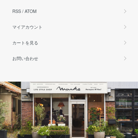
RSS
/
ATOM
マイアカウント
カートを見る
お問い合わせ