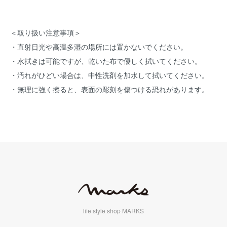
＜取り扱い注意事項＞
・直射日光や高温多湿の場所には置かないでください。
・水拭きは可能ですが、乾いた布で優しく拭いてください。
・汚れがひどい場合は、中性洗剤を加水して拭いてください。
・無理に強く擦ると、表面の彫刻を傷つける恐れがあります。
life style shop MARKS