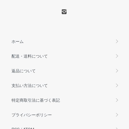
ホーム
配送・送料について
返品について
支払い方法について
特定商取引法に基づく表記
プライバシーポリシー