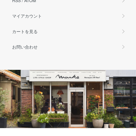
RSS
/
ATOM
マイアカウント
カートを見る
お問い合わせ