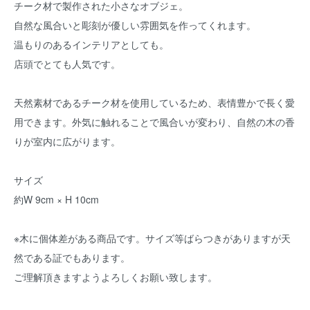
チーク材で製作された小さなオブジェ。
自然な風合いと彫刻が優しい雰囲気を作ってくれます。
温もりのあるインテリアとしても。
店頭でとても人気です。
天然素材であるチーク材を使用しているため、表情豊かで長く愛
用できます。外気に触れることで風合いが変わり、自然の木の香
りが室内に広がります。
サイズ
約W 9cm × H 10cm
※木に個体差がある商品です。サイズ等ばらつきがありますが天
然である証でもあります。
ご理解頂きますようよろしくお願い致します。