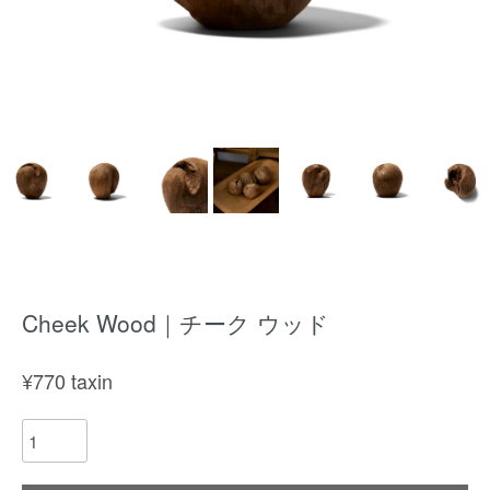
Cheek Wood｜チーク ウッド
¥
770
taxin