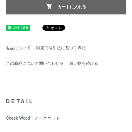
カートに入れる
返品について
特定商取引法に基づく表記
この商品について問い合わせる
買い物を続ける
DETAIL
Cheek Wood｜チーク ウッド