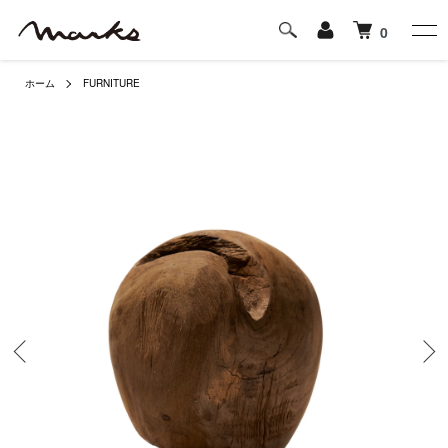
0
ホーム
FURNITURE