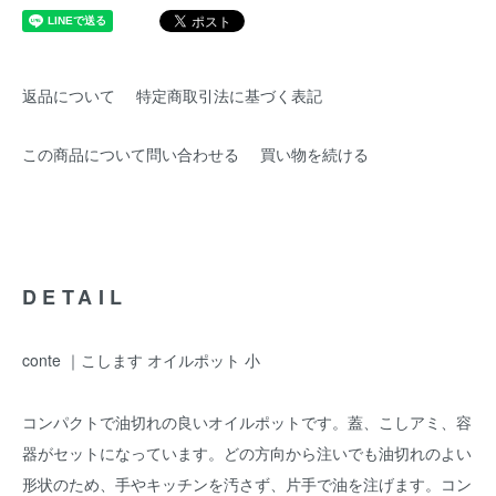
返品について
特定商取引法に基づく表記
この商品について問い合わせる
買い物を続ける
DETAIL
conte ｜こします オイルポット 小
コンパクトで油切れの良いオイルポットです。蓋、こしアミ、容
器がセットになっています。どの方向から注いでも油切れのよい
形状のため、手やキッチンを汚さず、片手で油を注げます。コン