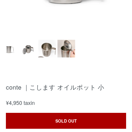
conte ｜こします オイルポット 小
¥
4,950
taxin
SOLD OUT