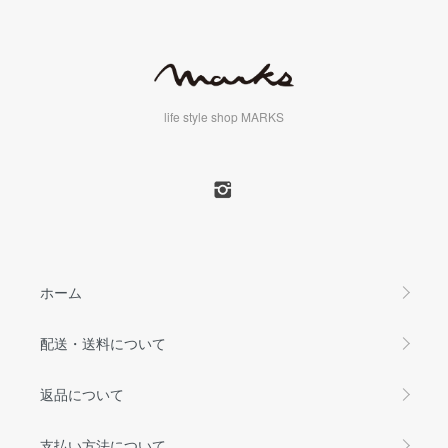
life style shop MARKS
ホーム
配送・送料について
返品について
支払い方法について