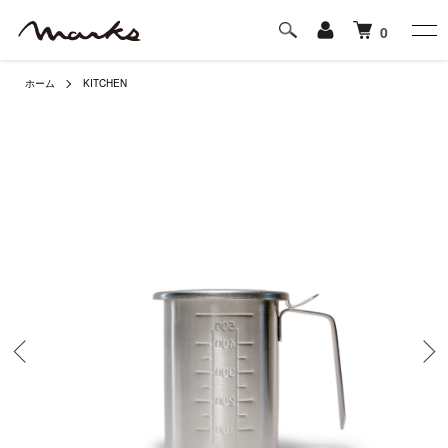
0
ホーム
KITCHEN