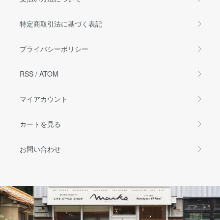
特定商取引法に基づく表記
プライバシーポリシー
RSS
/
ATOM
マイアカウント
カートを見る
お問い合わせ