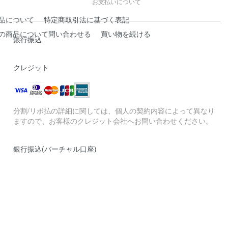
お支払いについて
品について
特定商取引法に基づく表記
の商品について問い合わせる
買い物を続ける
銀行振込
クレジット
分割/リボ払の詳細に関しては、個人の契約内容によって異なり
ますので、お客様のクレジット会社へお問い合わせください。
銀行振込(バーチャル口座)