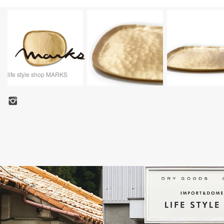
life style shop MARKS