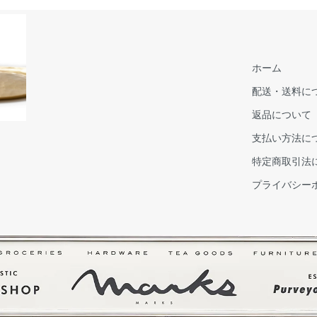
ホーム
配送・送料に
返品について
支払い方法に
特定商取引法
プライバシー