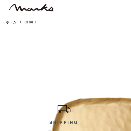
ホーム
CRAFT
ショッピングガイド
SHIPPING