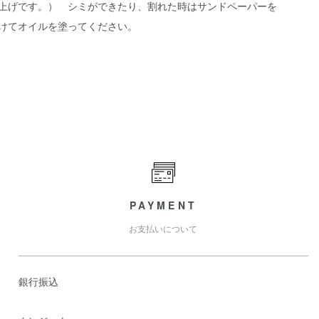
上げです。） シミができたり、割れた時はサンドペーパーを
けてオイルを塗ってください。
PAYMENT
お支払いについて
銀行振込