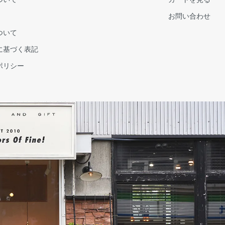
お問い合わせ
ついて
に基づく表記
ポリシー