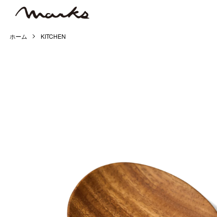
ホーム
KITCHEN