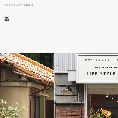
life style shop MARKS