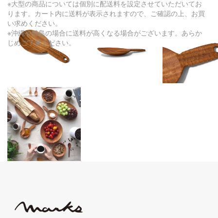
※大型の商品については個別に配送料を設定させていただいてお
ります。カート内に送料が表示されますので、ご確認の上、お買
い求めください。
※沖縄や離島の場合に送料が高くなる場合がございます。あらか
じめご了承ください。