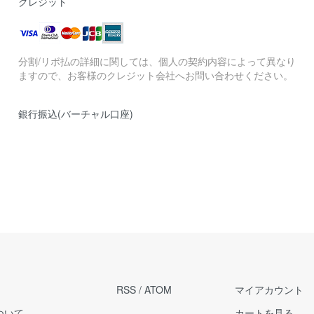
クレジット
分割/リボ払の詳細に関しては、個人の契約内容によって異なり
ますので、お客様のクレジット会社へお問い合わせください。
銀行振込(バーチャル口座)
RSS
/
ATOM
マイアカウント
ついて
カートを見る