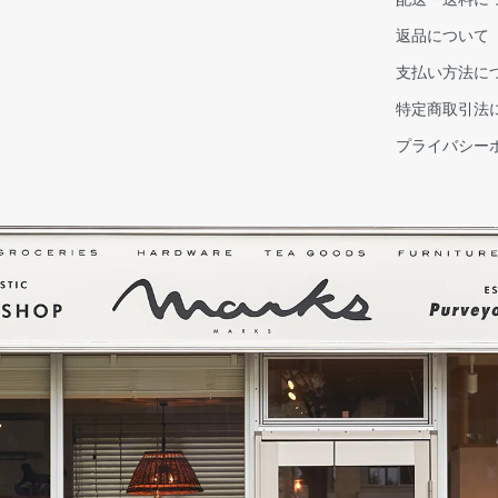
返品について
支払い方法に
特定商取引法
プライバシー