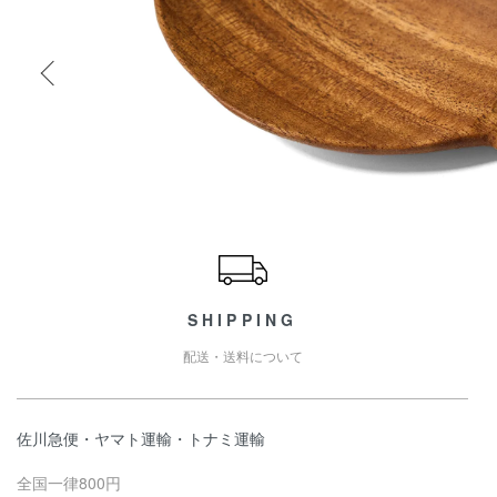
ショッピングガイド
SHIPPING
配送・送料について
佐川急便・ヤマト運輸・トナミ運輸
全国一律800円