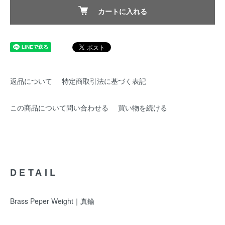
カートに入れる
返品について
特定商取引法に基づく表記
この商品について問い合わせる
買い物を続ける
DETAIL
Brass Peper Weight｜真鍮