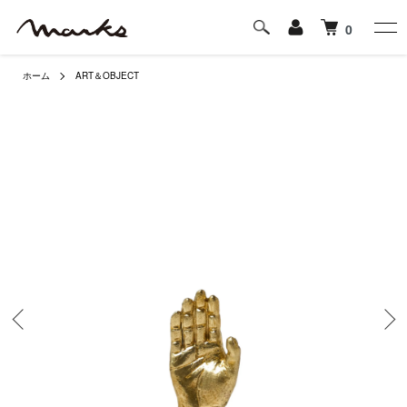
0
ホーム
ART＆OBJECT