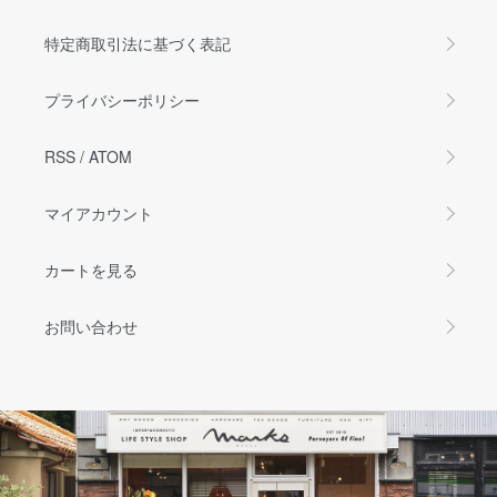
特定商取引法に基づく表記
プライバシーポリシー
RSS
/
ATOM
マイアカウント
カートを見る
お問い合わせ