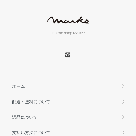
life style shop MARKS
ホーム
配送・送料について
返品について
支払い方法について