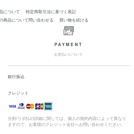
品について
特定商取引法に基づく表記
の商品について問い合わせる
買い物を続ける
PAYMENT
お支払いについて
銀行振込
クレジット
分割/リボ払の詳細に関しては、個人の契約内容によって異なり
ますので、お客様のクレジット会社へお問い合わせください。