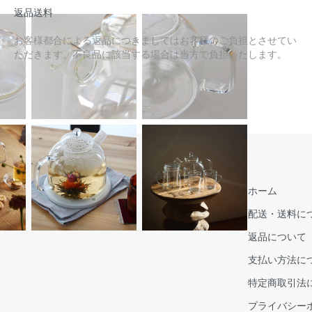
返品送料
お客様都合による返品につきましてはお客様のご負担とさせてい
ただきます。不良品に該当する場合は当方で負担いたします。
ホーム
配送・送料に
返品について
支払い方法に
特定商取引法
プライバシー