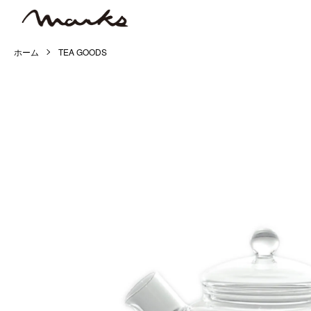
ホーム
TEA GOODS