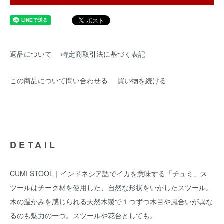
返品について
特定商取引法に基づく表記
この商品について問い合わせる
買い物を続ける
DETAIL
CUMI STOOL｜インドネシア語でイカを意味する「チュミ」ス
ツールはチーク材を使用した、自然な形状をいかしたスツール。
木の温かみを感じられる天然木製で１つずつ木目や風合いが異な
るのも魅力の一つ。スツールや花台としても。