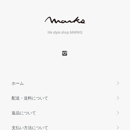
life style shop MARKS
ホーム
配送・送料について
返品について
支払い方法について