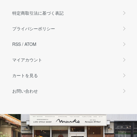
特定商取引法に基づく表記
プライバシーポリシー
RSS
/
ATOM
マイアカウント
カートを見る
お問い合わせ