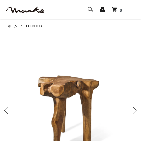
0
ホーム
FURNITURE