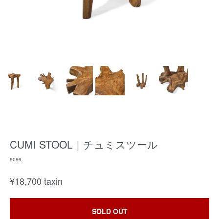
CUMI STOOL｜チュミスツール
9089
¥
18,700
taxin
SOLD OUT