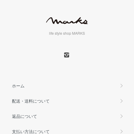
life style shop MARKS
ホーム
配送・送料について
返品について
支払い方法について