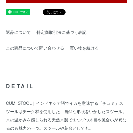
返品について
特定商取引法に基づく表記
この商品について問い合わせる
買い物を続ける
DETAIL
CUMI STOOL｜インドネシア語でイカを意味する「チュミ」ス
ツールはチーク材を使用した、自然な形状をいかしたスツール。
木の温かみを感じられる天然木製で１つずつ木目や風合いが異な
るのも魅力の一つ。スツールや花台としても。