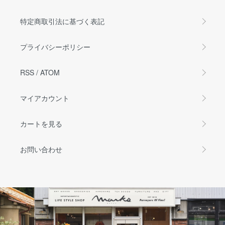
特定商取引法に基づく表記
プライバシーポリシー
RSS
/
ATOM
マイアカウント
カートを見る
お問い合わせ