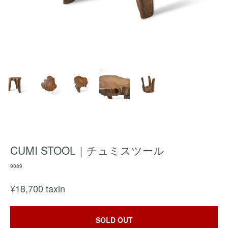
CUMI STOOL｜チュミスツール
9089
¥
18,700
taxin
SOLD OUT