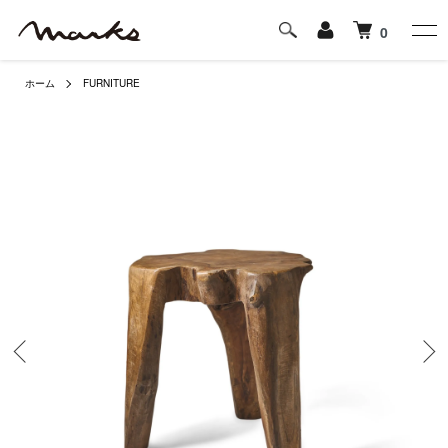
0
ホーム
FURNITURE