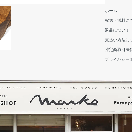
ホーム
配送・送料に
返品について
支払い方法に
特定商取引法
プライバシー