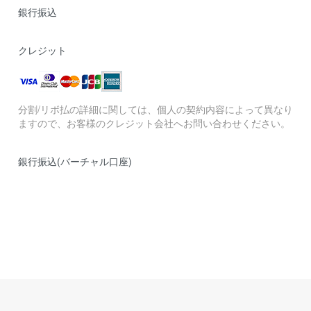
銀行振込
クレジット
分割/リボ払の詳細に関しては、個人の契約内容によって異なり
ますので、お客様のクレジット会社へお問い合わせください。
銀行振込(バーチャル口座)