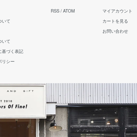
RSS
/
ATOM
マイアカウント
ついて
カートを見る
お問い合わせ
ついて
に基づく表記
ポリシー