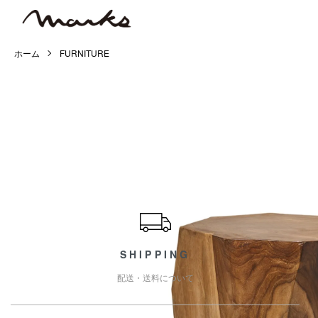
ホーム
FURNITURE
ショッピングガイド
SHIPPING
配送・送料について