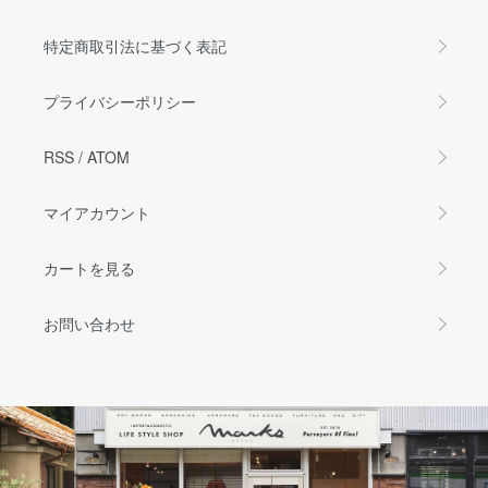
特定商取引法に基づく表記
プライバシーポリシー
RSS
/
ATOM
マイアカウント
カートを見る
お問い合わせ