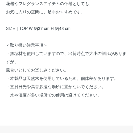
花器やフレグランスアイテムの什器としても。
お気に入りの空間に、是非おすすめです。
SIZE｜TOP W 約37 cm H 約43 cm
＜取り扱い注意事項＞
・無垢材を使用していますので、出荷時点で大小の割れがありま
すが、
風合いとしてお楽しみください。
・本製品は天然木を使用しているため、個体差があります。
・直射日光や高音多湿な場所に置かないでください。
・水や湿度が多い場所での使用は避けてください。