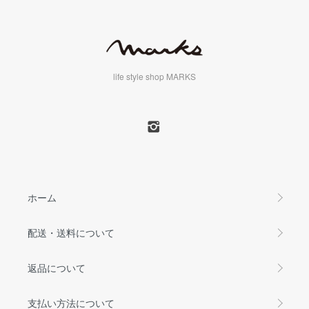
life style shop MARKS
ホーム
配送・送料について
返品について
支払い方法について