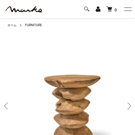
0
ホーム
FURNITURE