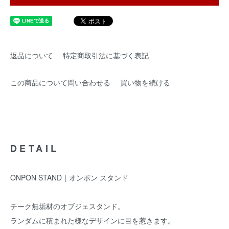
返品について
特定商取引法に基づく表記
この商品について問い合わせる
買い物を続ける
DETAIL
ONPON STAND｜オンポン スタンド
チーク無垢材のオブジェスタンド。
ランダムに積まれた様なデザインに目を惹きます。