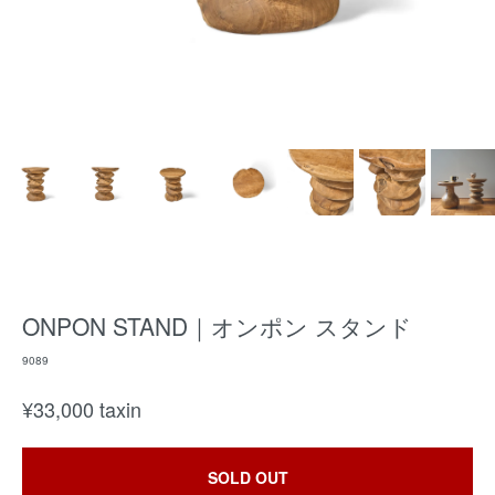
ONPON STAND｜オンポン スタンド
9089
¥
33,000
taxin
SOLD OUT