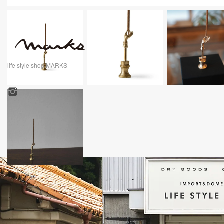
life style shop MARKS