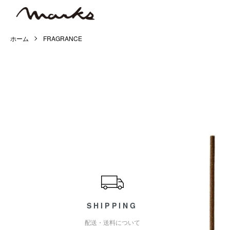
ホーム
FRAGRANCE
ショッピングガイド
SHIPPING
配送・送料について