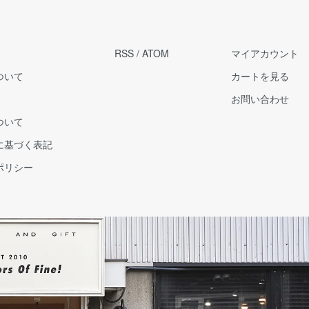
RSS
/
ATOM
マイアカウント
ついて
カートを見る
お問い合わせ
ついて
に基づく表記
ポリシー