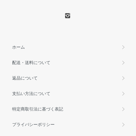
ホーム
配送・送料について
返品について
支払い方法について
特定商取引法に基づく表記
プライバシーポリシー