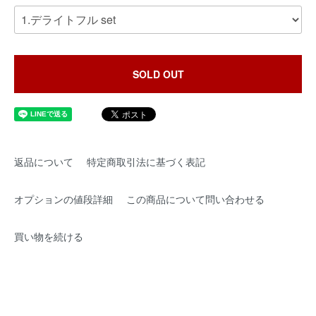
SOLD OUT
返品について
特定商取引法に基づく表記
オプションの値段詳細
この商品について問い合わせる
買い物を続ける