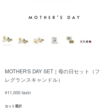
MOTHER'S DAY SET｜母の日セット（フ
レグランスキャンドル）
¥
11,000
taxin
セット選択