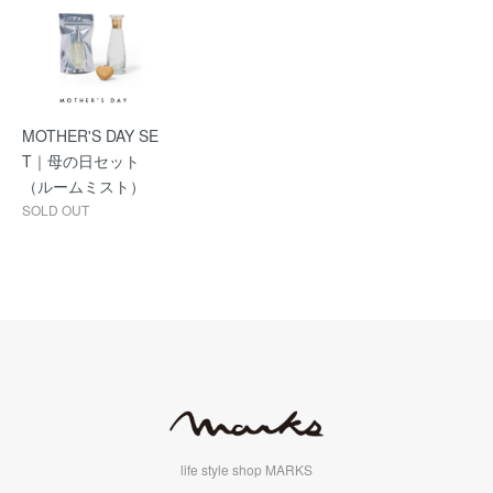
MOTHER'S DAY SE
T｜母の日セット
（ルームミスト）
SOLD OUT
life style shop MARKS