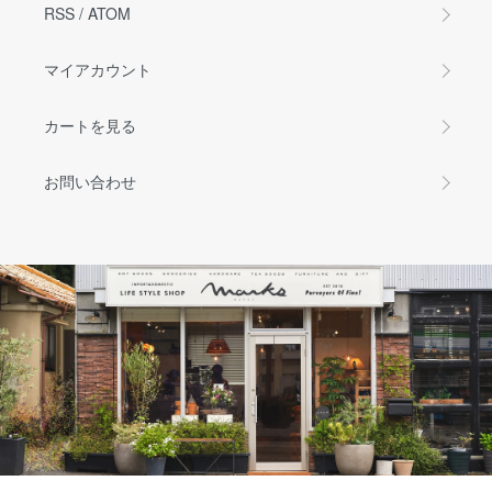
RSS
/
ATOM
マイアカウント
カートを見る
お問い合わせ