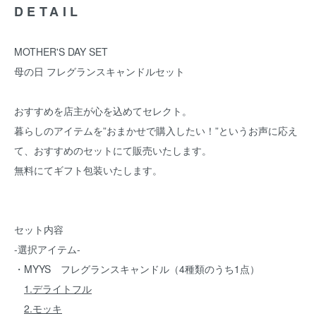
DETAIL
MOTHER'S DAY SET
母の日 フレグランスキャンドルセット
おすすめを店主が心を込めてセレクト。
暮らしのアイテムを”おまかせで購入したい！”というお声に応え
て、おすすめのセットにて販売いたします。
無料にてギフト包装いたします。
セット内容
-選択アイテム-
・MYYS フレグランスキャンドル（4種類のうち1点）
1.デライトフル
2.モッキ