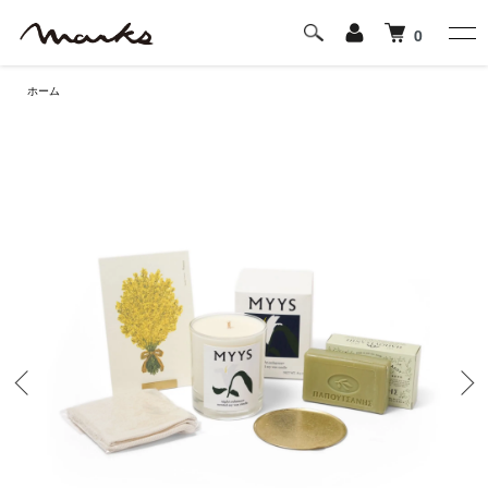
0
ホーム