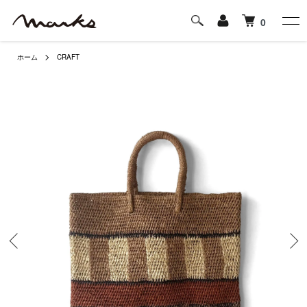
0
ホーム
CRAFT