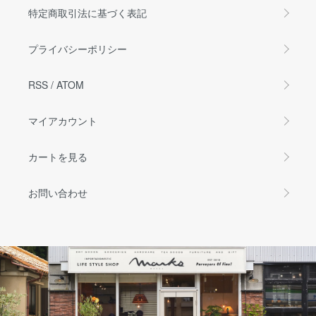
特定商取引法に基づく表記
プライバシーポリシー
RSS
/
ATOM
マイアカウント
カートを見る
お問い合わせ