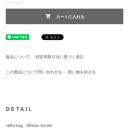
カートに入れる
返品について
特定商取引法に基づく表記
この商品について問い合わせる
買い物を続ける
DETAIL
raffia bag - African border