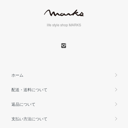
life style shop MARKS
ホーム
配送・送料について
返品について
支払い方法について