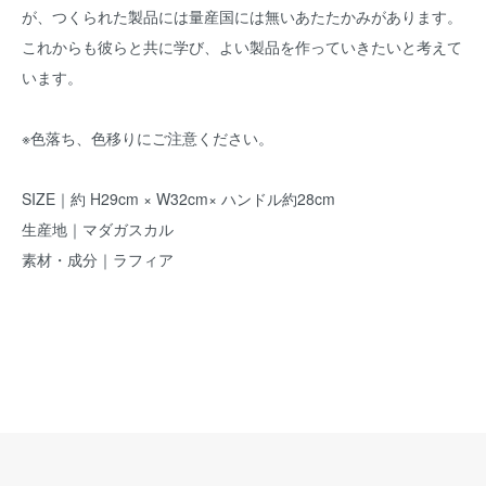
が、つくられた製品には量産国には無いあたたかみがあります。
これからも彼らと共に学び、よい製品を作っていきたいと考えて
います。
※色落ち、色移りにご注意ください。
SIZE｜約 H29cm × W32cm× ハンドル約28cm
生産地｜マダガスカル
素材・成分｜ラフィア