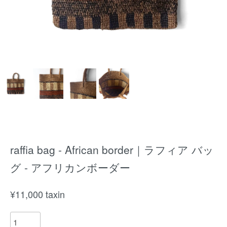
raffia bag - African border｜ラフィア バッ
グ - アフリカンボーダー
¥
11,000
taxin