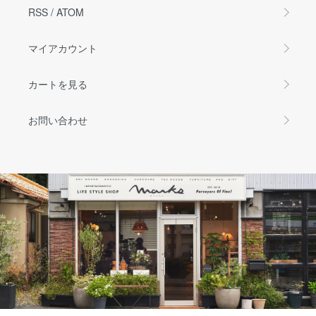
RSS
/
ATOM
マイアカウント
カートを見る
お問い合わせ