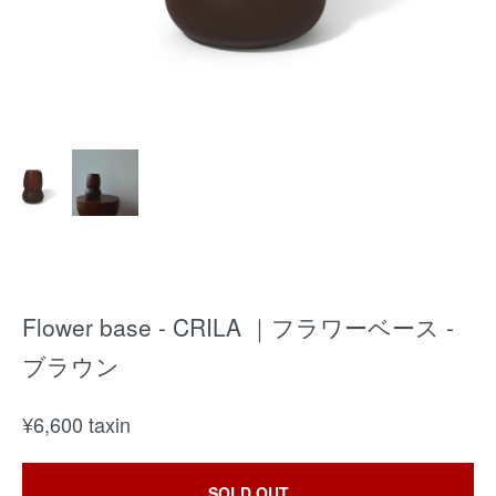
Flower base - CRILA ｜フラワーベース -
ブラウン
¥
6,600
taxin
SOLD OUT