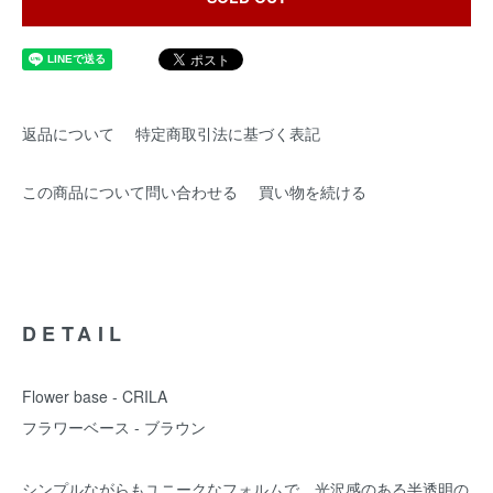
返品について
特定商取引法に基づく表記
この商品について問い合わせる
買い物を続ける
DETAIL
Flower base - CRILA
フラワーベース - ブラウン
シンプルながらもユニークなフォルムで、光沢感のある半透明の