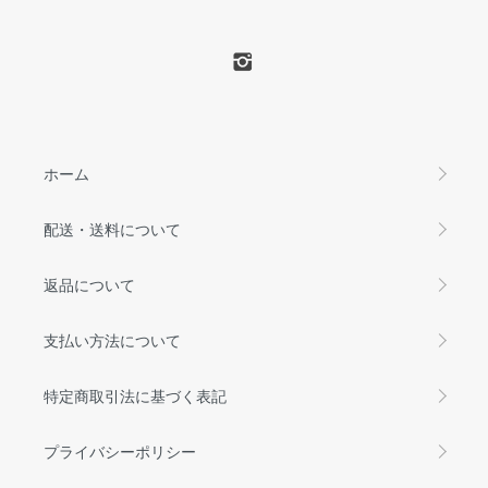
ホーム
配送・送料について
返品について
支払い方法について
特定商取引法に基づく表記
プライバシーポリシー