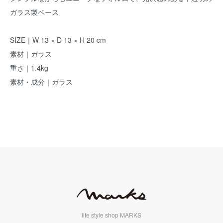
ガラス製ベース
SIZE｜W 13 × D 13 × H 20 cm
素材｜ガラス
重さ｜1.4kg
素材・成分｜ガラス
life style shop MARKS