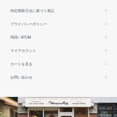
特定商取引法に基づく表記
プライバシーポリシー
RSS
/
ATOM
マイアカウント
カートを見る
お問い合わせ