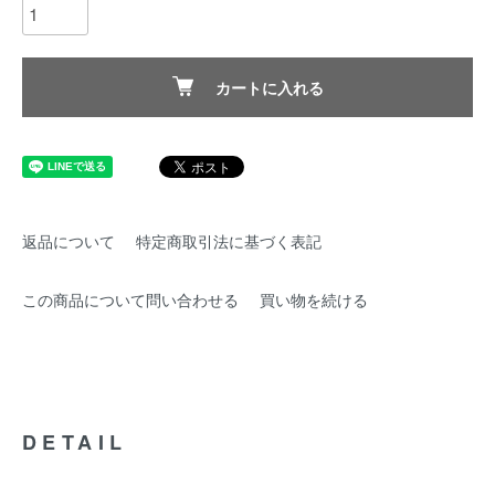
カートに入れる
返品について
特定商取引法に基づく表記
この商品について問い合わせる
買い物を続ける
DETAIL