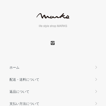
life style shop MARKS
ホーム
配送・送料について
返品について
支払い方法について