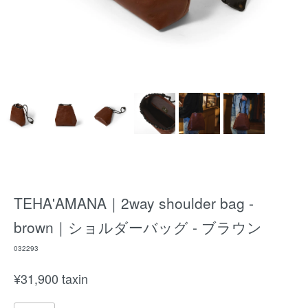
TEHA'AMANA｜2way shoulder bag -
brown｜ショルダーバッグ - ブラウン
032293
¥
31,900
taxin