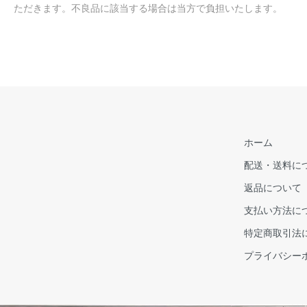
ただきます。不良品に該当する場合は当方で負担いたします。
ホーム
配送・送料に
返品について
支払い方法に
特定商取引法
プライバシー