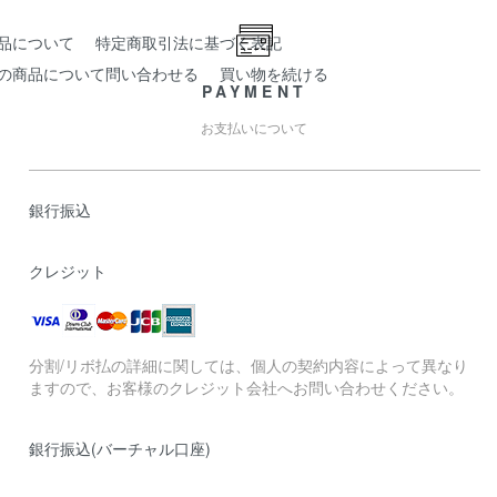
品について
特定商取引法に基づく表記
の商品について問い合わせる
買い物を続ける
PAYMENT
お支払いについて
銀行振込
クレジット
分割/リボ払の詳細に関しては、個人の契約内容によって異なり
ますので、お客様のクレジット会社へお問い合わせください。
銀行振込(バーチャル口座)