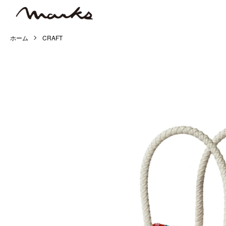
ホーム
CRAFT
ショッピングガイド