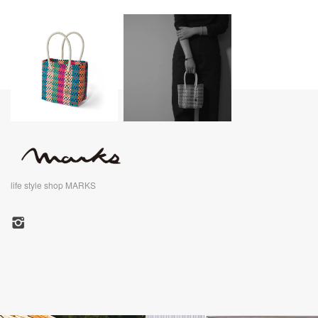
life style shop MARKS