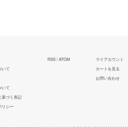
RSS
/
ATOM
マイアカウント
ついて
カートを見る
お問い合わせ
ついて
に基づく表記
ポリシー