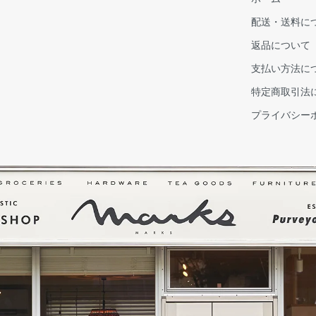
配送・送料に
返品について
支払い方法に
特定商取引法
プライバシー