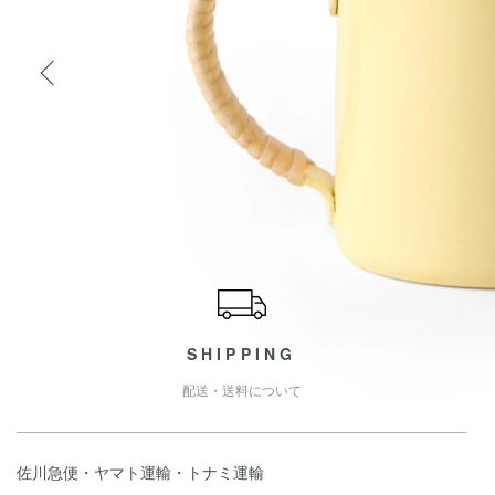
ショッピングガイド
SHIPPING
配送・送料について
佐川急便・ヤマト運輸・トナミ運輸