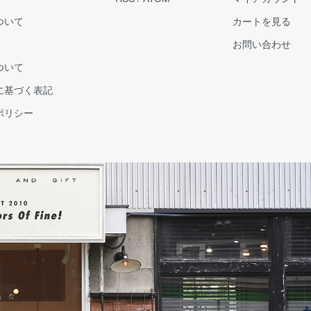
ついて
カートを見る
お問い合わせ
ついて
に基づく表記
ポリシー