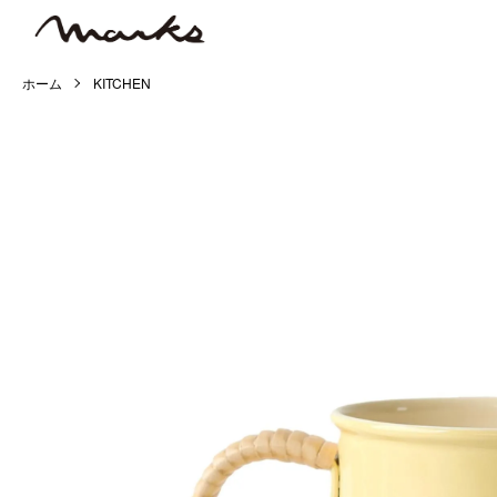
ホーム
KITCHEN