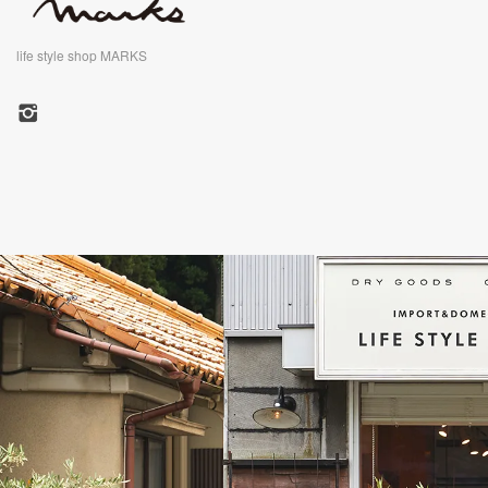
life style shop MARKS