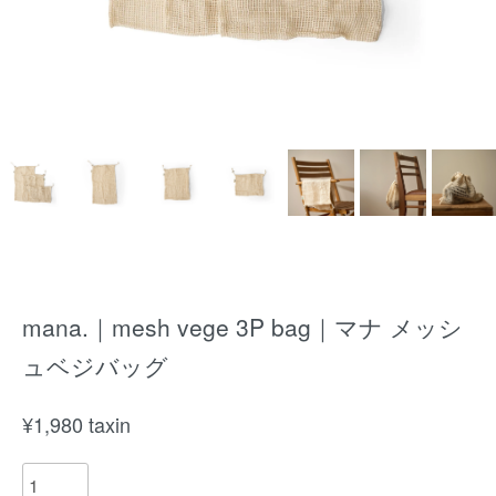
mana.｜mesh vege 3P bag｜マナ メッシ
ュベジバッグ
¥
1,980
taxin