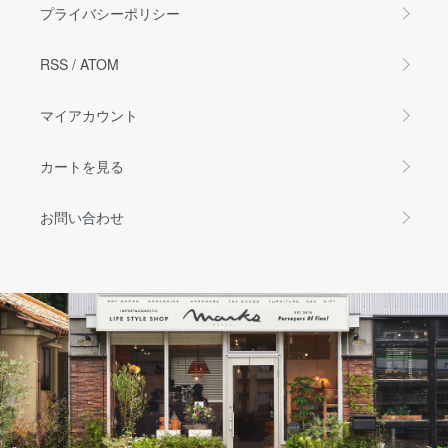
プライバシーポリシー
RSS
/
ATOM
マイアカウント
カートを見る
お問い合わせ