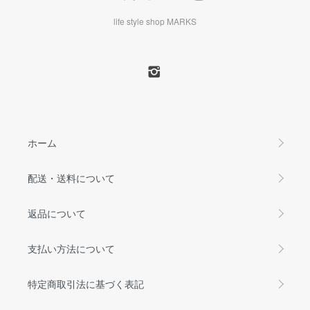
life style shop MARKS
ホーム
配送・送料について
返品について
支払い方法について
特定商取引法に基づく表記