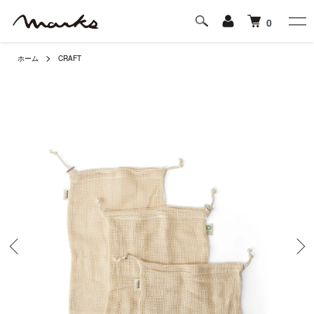
0
ホーム
CRAFT