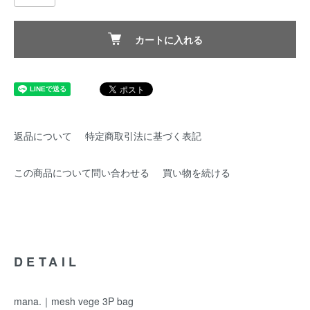
カートに入れる
返品について
特定商取引法に基づく表記
この商品について問い合わせる
買い物を続ける
DETAIL
mana.｜mesh vege 3P bag