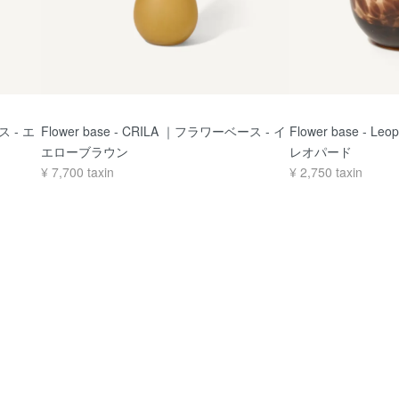
ス - エ
Flower base - CRILA ｜フラワーベース - イ
Flower base - 
エローブラウン
レオパード
¥
7,700
taxin
¥
2,750
taxin