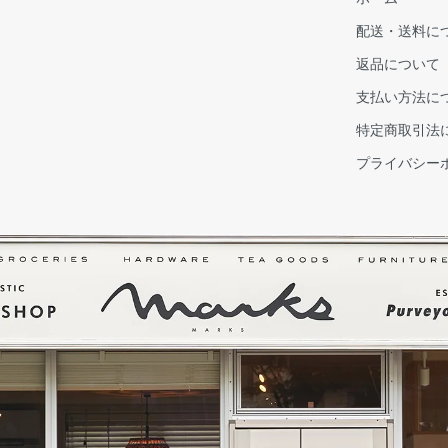
配送・送料に
返品について
支払い方法に
特定商取引法
プライバシー