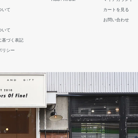
ついて
カートを見る
お問い合わせ
ついて
に基づく表記
ポリシー