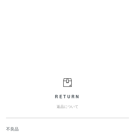
RETURN
返品について
不良品