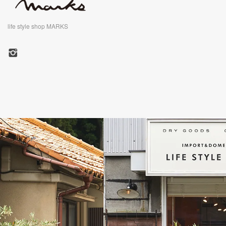
life style shop MARKS