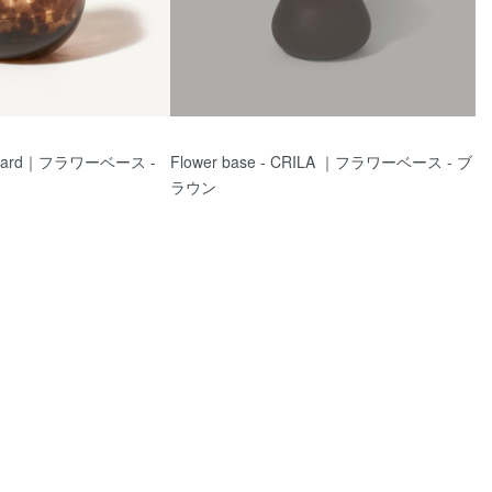
Leopard｜フラワーベース -
Flower base - CRILA ｜フラワーベース - ブ
ラウン