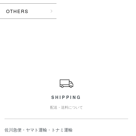
OTHERS
ショッピングガイド
SHIPPING
配送・送料について
佐川急便・ヤマト運輸・トナミ運輸