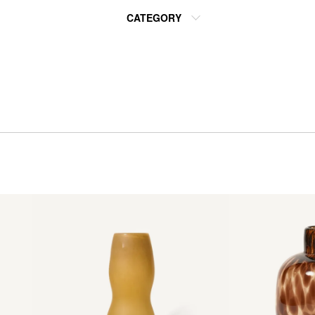
CATEGORY