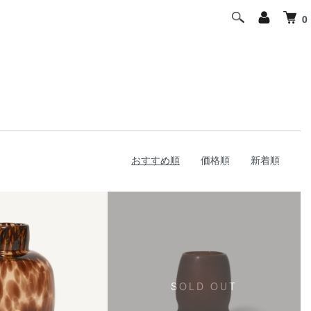
0
おすすめ順
価格順
新着順
SOLD OUT