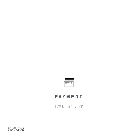
PAYMENT
お支払いについて
銀行振込