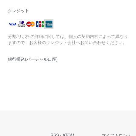
クレジット
分割/リボ払の詳細に関しては、個人の契約内容によって異なり
ますので、お客様のクレジット会社へお問い合わせください。
銀行振込(バーチャル口座)
RSS
/
ATOM
マイアカウント