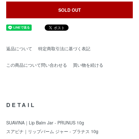
SOLD OUT
返品について
特定商取引法に基づく表記
この商品について問い合わせる
買い物を続ける
DETAIL
SUAVINA｜Lip Balm Jar - PRUNUS 10g
スアビナ｜リップバーム ジャー - プラナス 10g