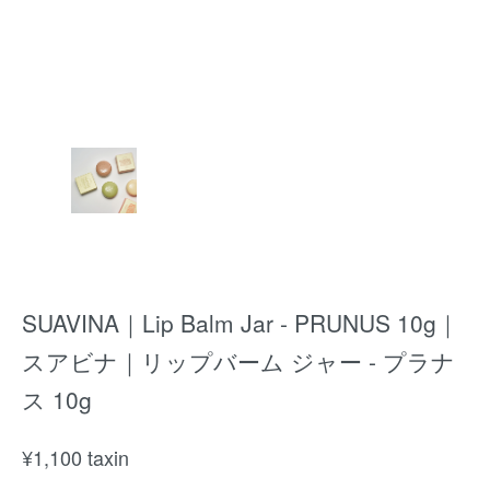
SUAVINA｜Lip Balm Jar - PRUNUS 10g｜
スアビナ｜リップバーム ジャー - プラナ
ス 10g
¥
1,100
taxin