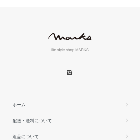
life style shop MARKS
ホーム
配送・送料について
返品について