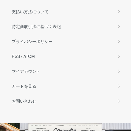
支払い方法について
特定商取引法に基づく表記
プライバシーポリシー
RSS
/
ATOM
マイアカウント
カートを見る
お問い合わせ